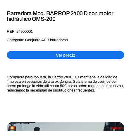
Barredora Mod. BARROP 2400 D con motor
hidráulico OMS-200
REF:
24900001
Categoría:
Conjunto APB barredoras
Ver precio
Compacta pero robusta, la Barrop 2400 DD mantiene la calidad de
limpieza en espacios de alta exigencia. Su sistema de cepillos de
acero prolonga la vida útil hasta 500 horas sobre materiales abrasivos,
reduciendo la necesidad de sustituciones frecuentes.