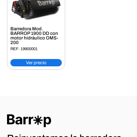
Barredora Mod.
BARROP 1900 DD con
motor hidráulico OMS-
200
REF: 19900001
Ver precio