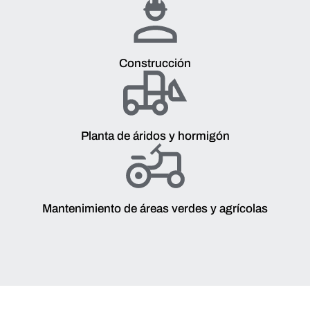
Construcción
Planta de áridos y hormigón
Mantenimiento de áreas verdes y agrícolas