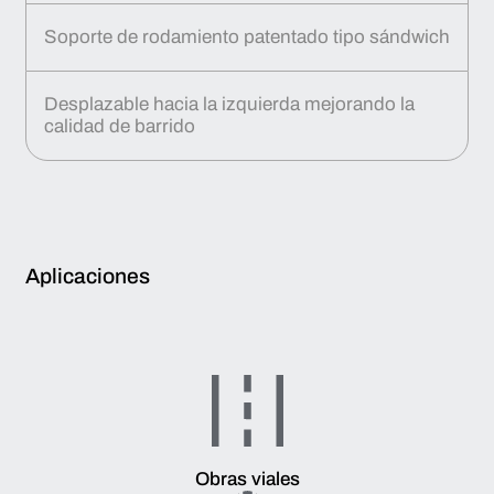
Soporte de rodamiento patentado tipo sándwich
Desplazable hacia la izquierda mejorando la
calidad de barrido
Aplicaciones
Obras viales