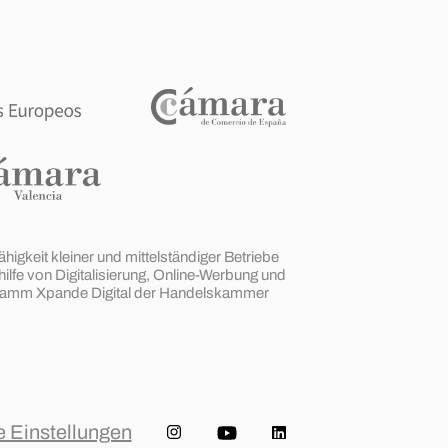
gkeit kleiner und mittelständiger Betriebe
hilfe von Digitalisierung, Online-Werbung und
rogramm Xpande Digital der Handelskammer
 Einstellungen