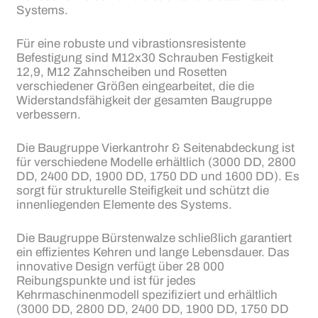
Systems.
Für eine robuste und vibrastionsresistente
Befestigung sind M12x30 Schrauben Festigkeit
12,9, M12 Zahnscheiben und Rosetten
verschiedener Größen eingearbeitet, die die
Widerstandsfähigkeit der gesamten Baugruppe
verbessern.
Die Baugruppe Vierkantrohr & Seitenabdeckung ist
für verschiedene Modelle erhältlich (3000 DD, 2800
DD, 2400 DD, 1900 DD, 1750 DD und 1600 DD). Es
sorgt für strukturelle Steifigkeit und schützt die
innenliegenden Elemente des Systems.
Die Baugruppe Bürstenwalze schließlich garantiert
ein effizientes Kehren und lange Lebensdauer. Das
innovative Design verfügt über 28 000
Reibungspunkte und ist für jedes
Kehrmaschinenmodell spezifiziert und erhältlich
(3000 DD, 2800 DD, 2400 DD, 1900 DD, 1750 DD